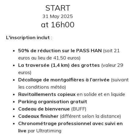
START
31
May
2025
at 16h00
L'inscription inclut
:
50% de réduction sur le PASS HAN
(soit 21
euros au lieu de 41,50 euros)
La traversée (1,4 km) des grottes
(valeur 29
euros)
Décollage de montgolfières à l’arrivée
(suivant
les conditions météo)
Ravitaillements copieux
en solide et en liquide
Parking organisation gratuit
Cadeau de bienvenue
(BUFF)
Cadeaux finisher
(différent selon la distance)
Chronométrage professionnel avec suivi en
live
par Ultratiming